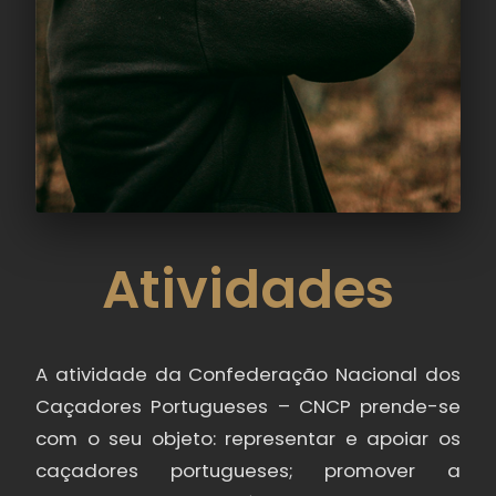
Atividades
A atividade da Confederação Nacional dos
Caçadores Portugueses – CNCP prende-se
com o seu objeto: representar e apoiar os
caçadores portugueses; promover a