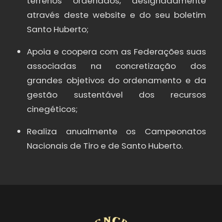
terrenos ordenados, designadamente
através deste website e do seu boletim
Santo Huberto;
Apoia e coopera com as Federações suas
associadas na concretização dos
grandes objetivos do ordenamento e da
gestão sustentável dos recursos
cinegéticos;
Realiza anualmente os Campeonatos
Nacionais de Tiro e de Santo Huberto.