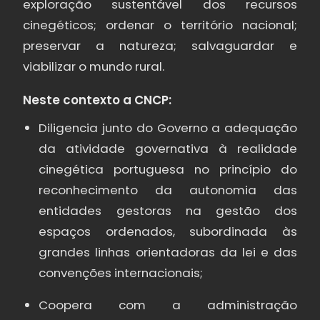
exploração sustentável dos recursos
cinegéticos; ordenar o território nacional;
preservar a natureza; salvaguardar e
viabilizar o mundo rural.
Neste contexto a CNCP:
Diligencia junto do Governo a adequação
da atividade governativa à realidade
cinegética portuguesa no princípio do
reconhecimento da autonomia das
entidades gestoras na gestão dos
espaços ordenados, subordinada às
grandes linhas orientadoras da lei e das
convenções internacionais;
Coopera com a administração