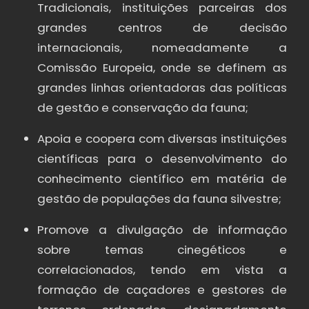
Tradicionais, instituições parceiras dos
grandes centros de decisão
internacionais, nomeadamente a
Comissão Europeia, onde se definem as
grandes linhas orientadoras das políticas
de gestão e conservação da fauna;
Apoia e coopera com diversas instituições
científicas para o desenvolvimento do
conhecimento científico em matéria de
gestão de populações da fauna silvestre;
Promove a divulgação de informação
sobre temas cinegéticos e
correlacionados, tendo em vista a
formação de caçadores e gestores de