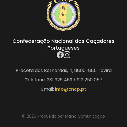
Confederação Nacional dos Caçadores
Portugueses
Praceta das Bernardas, 4, 8800-885 Tavira
Telefone: 281 326 469 / 912 250 057
Email:
info@cncp.pt
© 2026 Produzido por Malha Comunicação