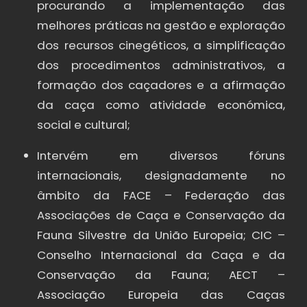
procurando a implementação das
melhores práticas na gestão e exploração
dos recursos cinegéticos, a simplificação
dos procedimentos administrativos, a
formação dos caçadores e a afirmação
da caça como atividade económica,
social e cultural;
Intervém em diversos fóruns
internacionais, designadamente no
âmbito da FACE – Federação das
Associações de Caça e Conservação da
Fauna Silvestre da União Europeia; CIC –
Conselho Internacional da Caça e da
Conservação da Fauna; AECT –
Associação Europeia das Caças