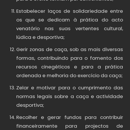
Estabelecer laços de solidariedade entre
os que se dedicam à prática do acto
venatório nas suas vertentes cultural,
lúdica e desportiva;
Gerir zonas de caça, sob as mais diversas
formas, contribuindo para o fomento dos
recursos cinegéticos e para a prática
ordenada e melhoria do exercício da caça;
Zelar e motivar para o cumprimento das
normas legais sobre a caça e actividade
desportiva;
Recolher e gerar fundos para contribuir
financeiramente para projectos de