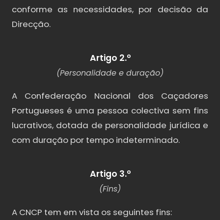
conforme as necessidades, por decisão da
Direcção.
Artigo 2.º
(Personalidade e duração)
A Confederação Nacional dos Caçadores
Portugueses é uma pessoa colectiva sem fins
lucrativos, dotada de personalidade jurídica e
com duração por tempo indeterminado.
Artigo 3.º
(Fins)
A CNCP tem em vista os seguintes fins: