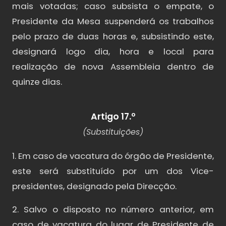
mais votadas; caso subsista o empate, o
Presidente da Mesa suspenderá os trabalhos
pelo prazo de duas horas e, subsistindo este,
designará logo dia, hora e local para
realização de nova Assembleia dentro de
quinze dias.
Artigo 17.º
(Substituições)
1. Em caso de vacatura do órgão de Presidente,
este será substituído por um dos Vice-
presidentes, designado pela Direcção.
2. Salvo o disposto no número anterior, em
caso de vacatura do lugar de Presidente de