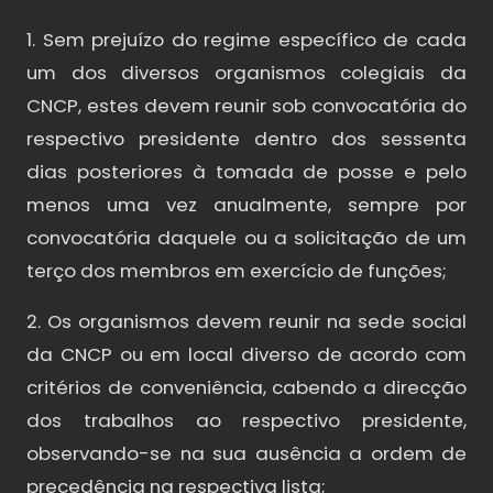
1. Sem prejuízo do regime específico de cada
um dos diversos organismos colegiais da
CNCP, estes devem reunir sob convocatória do
respectivo presidente dentro dos sessenta
dias posteriores à tomada de posse e pelo
menos uma vez anualmente, sempre por
convocatória daquele ou a solicitação de um
terço dos membros em exercício de funções;
2. Os organismos devem reunir na sede social
da CNCP ou em local diverso de acordo com
critérios de conveniência, cabendo a direcção
dos trabalhos ao respectivo presidente,
observando-se na sua ausência a ordem de
precedência na respectiva lista;