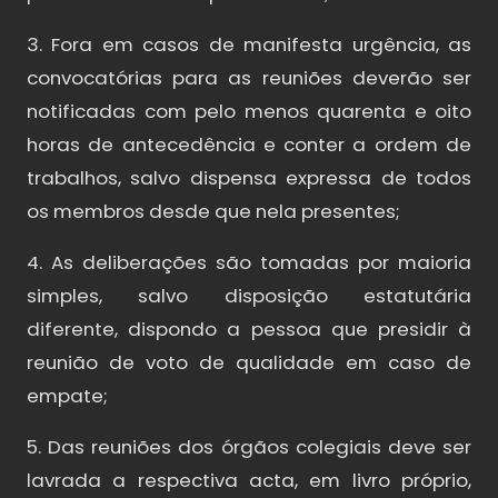
3. Fora em casos de manifesta urgência, as
convocatórias para as reuniões deverão ser
notificadas com pelo menos quarenta e oito
horas de antecedência e conter a ordem de
trabalhos, salvo dispensa expressa de todos
os membros desde que nela presentes;
4. As deliberações são tomadas por maioria
simples, salvo disposição estatutária
diferente, dispondo a pessoa que presidir à
reunião de voto de qualidade em caso de
empate;
5. Das reuniões dos órgãos colegiais deve ser
lavrada a respectiva acta, em livro próprio,