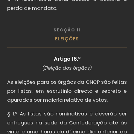
perda de mandato.
SECÇÃO II
ELEIÇÕES
Artigo 16.º
(Eleição dos órgãos)
As eleições para os órgãos da CNCP são feitas
por listas, em escrutínio directo e secreto e
apuradas por maioria relativa de votos.
§ 1.º As listas são nominativas e deverão ser
entregues na sede da Confederação até às
vinte e uma horas do décimo dia anterior ao