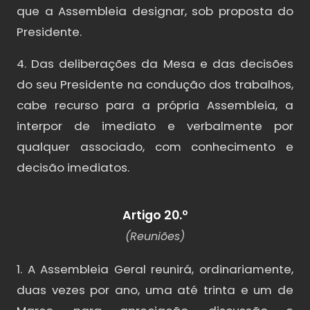
que a Assembleia designar, sob proposta do
Presidente.
4. Das deliberações da Mesa e das decisões
do seu Presidente na condução dos trabalhos,
cabe recurso para a própria Assembleia, a
interpor de imediato e verbalmente por
qualquer associado, com conhecimento e
decisão imediatos.
Artigo 20.º
(Reuniões)
1. A Assembleia Geral reunirá, ordinariamente,
duas vezes por ano, uma até trinta e um de