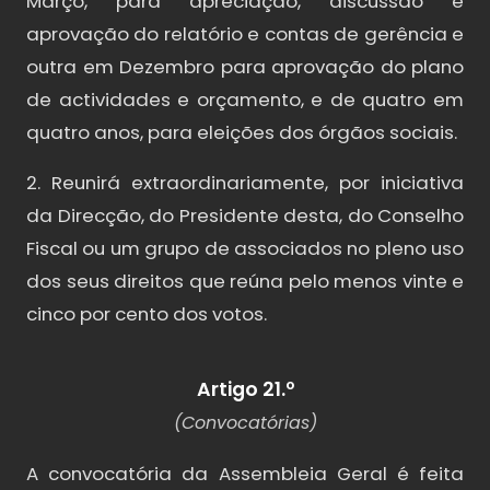
Março, para apreciação, discussão e
aprovação do relatório e contas de gerência e
outra em Dezembro para aprovação do plano
de actividades e orçamento, e de quatro em
quatro anos, para eleições dos órgãos sociais.
2. Reunirá extraordinariamente, por iniciativa
da Direcção, do Presidente desta, do Conselho
Fiscal ou um grupo de associados no pleno uso
dos seus direitos que reúna pelo menos vinte e
cinco por cento dos votos.
Artigo 21.º
(Convocatórias)
A convocatória da Assembleia Geral é feita