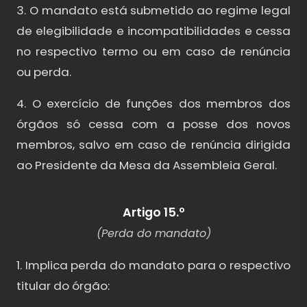
3. O mandato está submetido ao regime legal
de elegibilidade e incompatibilidades e cessa
no respectivo termo ou em caso de renúncia
ou perda.
4. O exercício de funções dos membros dos
órgãos só cessa com a posse dos novos
membros, salvo em caso de renúncia dirigida
ao Presidente da Mesa da Assembleia Geral.
Artigo 15.º
(Perda do mandato)
1. Implica perda do mandato para o respectivo
titular do órgão: