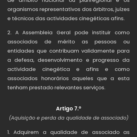
organismos representativos dos árbitros, juízes
e técnicos das actividades cinegéticas afins.
2. A Assembleia Geral pode instituir como
associados de mérito as pessoas ou
entidades que contribuam validamente para
a defesa, desenvolvimento e progresso da
actividade cinegética e afins e como
associados honorários aqueles que a esta
tenham prestado relevantes serviços.
Artigo 7.º
(Aquisição e perda da qualidade de associado)
1. Adquirem a qualidade de associado as