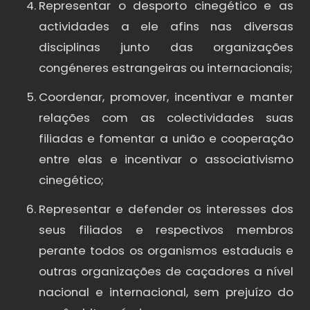
Representar o desporto cinegético e as
actividades a ele afins nas diversas
disciplinas junto das organizações
congéneres estrangeiras ou internacionais;
Coordenar, promover, incentivar e manter
relações com as colectividades suas
filiadas e fomentar a união e cooperação
entre elas e incentivar o associativismo
cinegético;
Representar e defender os interesses dos
seus filiados e respectivos membros
perante todos os organismos estaduais e
outras organizações de caçadores a nível
nacional e internacional, sem prejuízo do