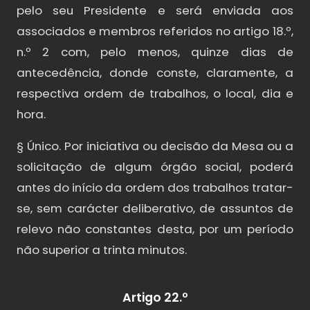
pelo seu Presidente e será enviada aos
associados e membros referidos no artigo 18.º,
n.º 2 com, pelo menos, quinze dias de
antecedência, donde conste, claramente, a
respectiva ordem de trabalhos, o local, dia e
hora.
§ Único. Por iniciativa ou decisão da Mesa ou a
solicitação de algum órgão social, poderá
antes do início da ordem dos trabalhos tratar-
se, sem carácter deliberativo, de assuntos de
relevo não constantes desta, por um período
não superior a trinta minutos.
Artigo 22.º