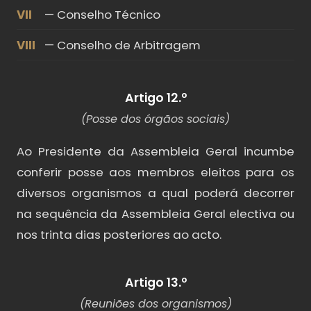
VII
— Conselho Técnico
VIII
— Conselho de Arbitragem
Artigo 12.º
(Posse dos órgãos sociais)
Ao Presidente da Assembleia Geral incumbe
conferir posse aos membros eleitos para os
diversos organismos a qual poderá decorrer
na sequência da Assembleia Geral electiva ou
nos trinta dias posteriores ao acto.
Artigo 13.º
(Reuniões dos organismos)