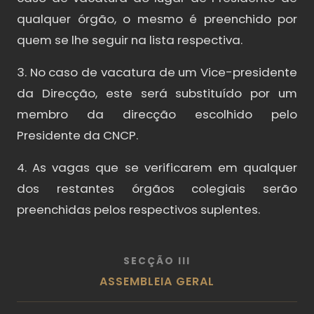
qualquer órgão, o mesmo é preenchido por
quem se lhe seguir na lista respectiva.
3. No caso de vacatura de um Vice-presidente
da Direcção, este será substituído por um
membro da direcção escolhido pelo
Presidente da CNCP.
4. As vagas que se verificarem em qualquer
dos restantes órgãos colegiais serão
preenchidas pelos respectivos suplentes.
SECÇÃO III
ASSEMBLEIA GERAL