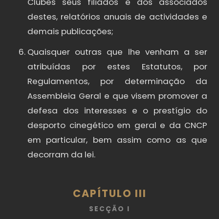
Clubes seus filiados e dos associados
destes, relatórios anuais de actividades e
demais publicações;
Quaisquer outras que lhe venham a ser
atribuídas por estes Estatutos, por
Regulamentos, por determinação da
Assembleia Geral e que visem promover a
defesa dos interesses e o prestígio do
desporto cinegético em geral e da CNCP
em particular, bem assim como as que
decorram da lei.
CAPÍTULO III
SECÇÃO I