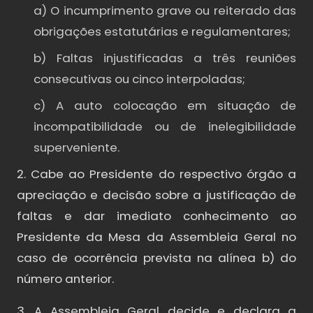
a) O incumprimento grave ou reiterado das
obrigações estatutárias e regulamentares;
b) Faltas injustificadas a três reuniões
consecutivas ou cinco interpoladas;
c) A auto colocação em situação de
incompatibilidade ou de inelegibilidade
superveniente.
2. Cabe ao Presidente do respectivo órgão a
apreciação e decisão sobre a justificação de
faltas e dar imediato conhecimento ao
Presidente da Mesa da Assembleia Geral no
caso de ocorrência prevista na alínea b) do
número anterior.
3. A Assembleia Geral decide e declara a