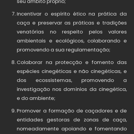
seu âmbito próprio;
Incentivar o espírito ético na prática da
caça e preservar as práticas e tradições
venatórias no respeito pelos valores
ambientais e ecológicos, colaborando e
promovendo a sua regulamentação;
Colaborar na protecção e fomento das
espécies cinegéticas e não cinegéticas, e
dos ecossistemas, promovendo a
investigação nos domínios da cinegética,
e do ambiente;
Promover a formação de caçadores e de
entidades gestoras de zonas de caça,
nomeadamente apoiando e fomentando