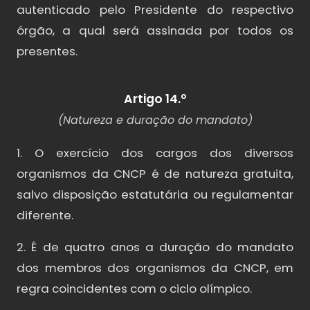
autenticado pelo Presidente do respectivo
órgão, a qual será assinada por todos os
presentes.
Artigo 14.º
(Natureza e duração do mandato)
1. O exercício dos cargos dos diversos
organismos da CNCP é de natureza gratuita,
salvo disposição estatutária ou regulamentar
diferente.
2. É de quatro anos a duração do mandato
dos membros dos organismos da CNCP, em
regra coincidentes com o ciclo olímpico.