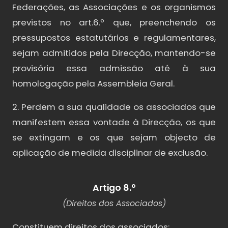
Federações, as Associações e os organismos
previstos no art.6.º que, preenchendo os
pressupostos estatutários e regulamentares,
sejam admitidos pela Direcção, mantendo-se
provisória essa admissão até à sua
homologação pela Assembleia Geral.
2. Perdem a sua qualidade os associados que
manifestem essa vontade à Direcção, os que
se extingam e os que sejam objecto de
aplicação de medida disciplinar de exclusão.
Artigo 8.º
(Direitos dos Associados)
Constituem direitos dos associados: