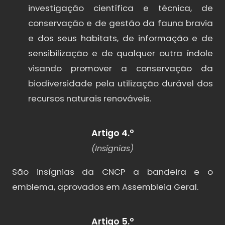
investigação científica e técnica, de
conservação e de gestão da fauna bravia
e dos seus habitats, de informação e de
sensibilização e de qualquer outra índole
visando promover a conservação da
biodiversidade pela utilização durável dos
recursos naturais renováveis.
Artigo 4.º
(Insígnias)
São insígnias da CNCP a bandeira e o
emblema, aprovados em Assembleia Geral.
Artigo 5.º