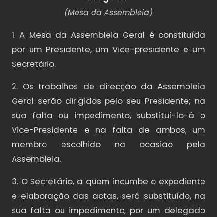
(Mesa da Assembleia)
1. A Mesa da Assembleia Geral é constituída
por um Presidente, um Vice-presidente e um
Secretário.
2. Os trabalhos de direcção da Assembleia
Geral serão dirigidos pelo seu Presidente; na
sua falta ou impedimento, substituí-lo-á o
Vice-Presidente e na falta de ambos, um
membro escolhido na ocasião pela
Assembleia.
3. O Secretário, a quem incumbe o expediente
e elaboração das actas, será substituído, na
sua falta ou impedimento, por um delegado