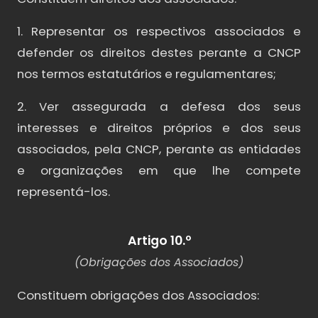
1. Representar os respectivos associados e
defender os direitos destes perante a CNCP
nos termos estatutários e regulamentares;
2. Ver assegurada a defesa dos seus
interesses e direitos próprios e dos seus
associados, pela CNCP, perante as entidades
e organizações em que lhe compete
representá-los.
Artigo 10.º
(Obrigações dos Associados)
Constituem obrigações dos Associados: