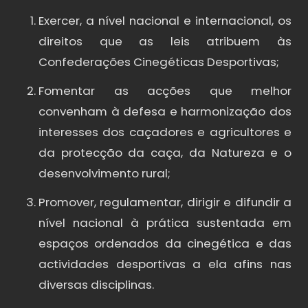
Exercer, a nível nacional e internacional, os
direitos que as leis atribuem às
Confederações Cinegéticas Desportivas;
Fomentar as acções que melhor
convenham à defesa e harmonização dos
interesses dos caçadores e agricultores e
da protecção da caça, da Natureza e o
desenvolvimento rural;
Promover, regulamentar, dirigir e difundir a
nível nacional à prática sustentada em
espaços ordenados da cinegética e das
actividades desportivas a ela afins nas
diversas disciplinas.