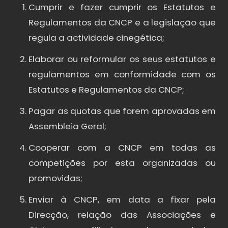
Cumprir e fazer cumprir os Estatutos e
Regulamentos da CNCP e a legislação que
regula a actividade cinegética;
Elaborar ou reformular os seus estatutos e
regulamentos em conformidade com os
Estatutos e Regulamentos da CNCP;
Pagar as quotas que forem aprovadas em
Assembleia Geral;
Cooperar com a CNCP em todas as
competições por esta organizadas ou
promovidas;
Enviar à CNCP, em data a fixar pela
Direcção, relação das Associações e