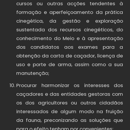
cursos ou outras acções tendentes à
formação e aperfeiçoamento da prática
cinegética, da gestão e exploração
sustentada dos recursos cinegéticos, do
conhecimento do Meio e à apresentação
dos candidatos aos exames para a
obtenção da carta de caçador, licença de
uso e porte de arma, assim como a sua
manutenção;
Procurar harmonizar os interesses dos
caçadores e das entidades gestoras com
os dos agricultores ou outros cidadãos
interessados de algum modo na fruição
da fauna, preconizando as soluções que
para o efeito tenham por convenientes;