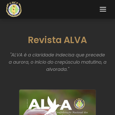
Revista ALVA
"ALVA é a claridade indecisa que precede
a aurora, o início do crepúsculo matutino, a
alvorada."