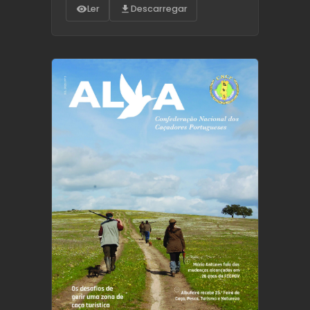
Ler
Descarregar