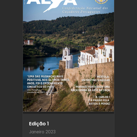
Edição 1
Janeiro 2023