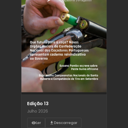
Edição 13
Julho 2026
Ler
Descarregar