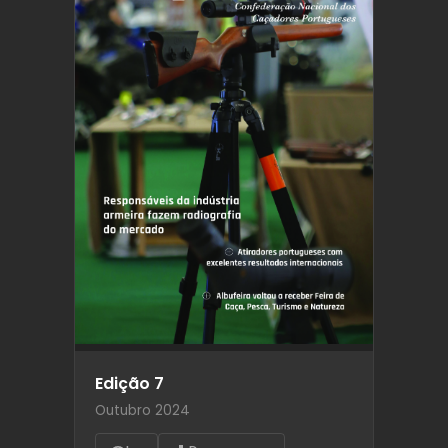
Edição 7
Outubro 2024