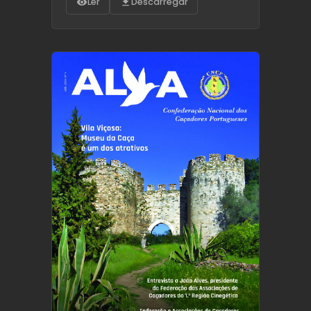
Ler
Descarregar