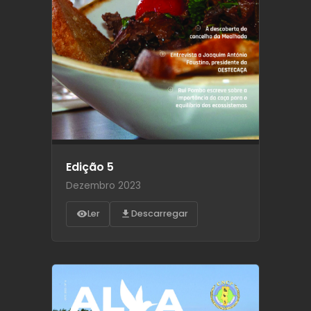
Edição 5
Dezembro 2023
Ler
Descarregar