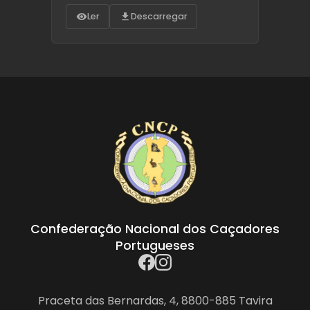
Ler
Descarregar
Confederação Nacional dos Caçadores
Portugueses
Praceta das Bernardas, 4, 8800-885 Tavira