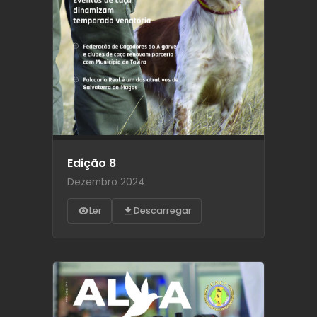
Edição 8
Dezembro 2024
Ler
Descarregar