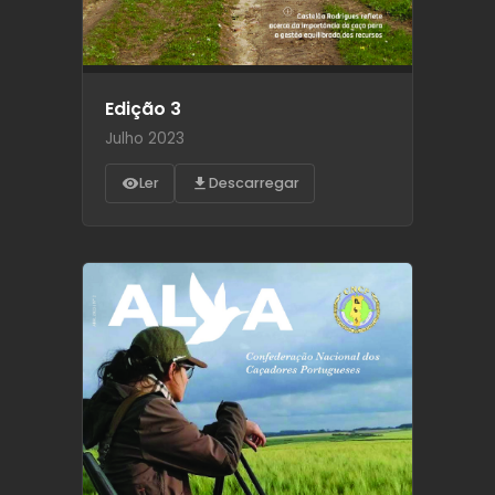
Edição 3
Julho 2023
Ler
Descarregar