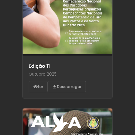
Edição 11
Outubro 2025
Ler
Descarregar