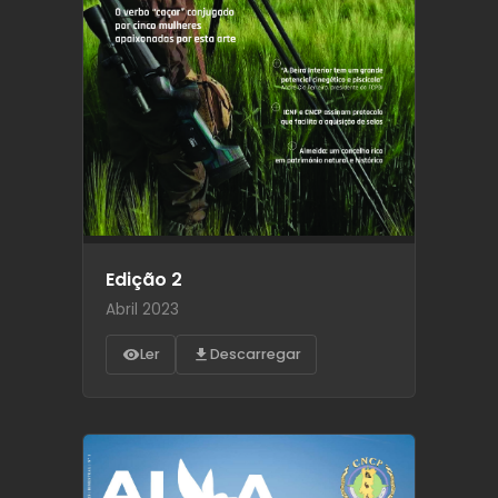
Edição 2
Abril 2023
Ler
Descarregar