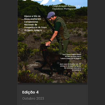
Edição 4
Outubro 2023