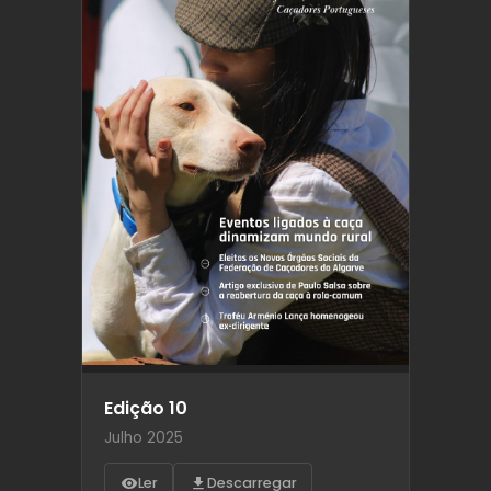
Edição 10
Julho 2025
Ler
Descarregar