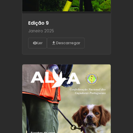
Edição 9
Janeiro 2025
Ler
Descarregar