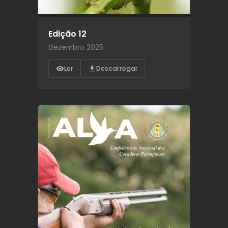
Edição 12
Dezembro 2025
Ler
Descarregar