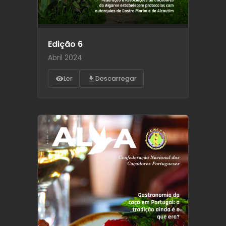
Edição 6
Abril 2024
Ler
Descarregar