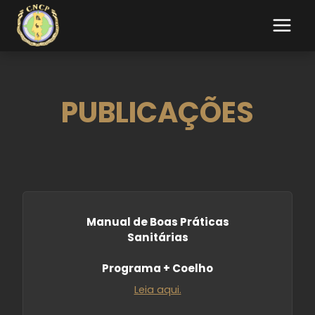
PUBLICAÇÕES
Manual de Boas Práticas
Sanitárias
Programa + Coelho
Leia aqui.