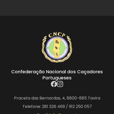
Confederação Nacional dos Caçadores
Portugueses
Praceta das Bernardas, 4, 8800-885 Tavira
Telefone: 281 326 469 / 912 250 057