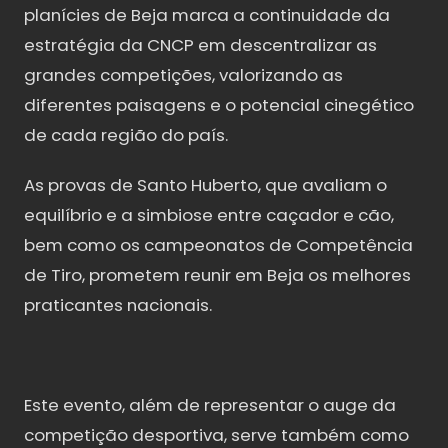
planícies de Beja marca a continuidade da
estratégia da CNCP em descentralizar as
grandes competições, valorizando as
diferentes paisagens e o potencial cinegético
de cada região do país.
As provas de Santo Huberto, que avaliam o
equilíbrio e a simbiose entre caçador e cão,
bem como os campeonatos de Competência
de Tiro, prometem reunir em Beja os melhores
praticantes nacionais.
Este evento, além de representar o auge da
competição desportiva, serve também como