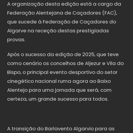
A organização desta edição está a cargo da
Federação Alentejana de Caçadores (FAC),
que sucede à Federação de Caçadores do
Algarve na receção destas prestigiadas
provas.
Após o sucesso da edição de 2025, que teve
como cenário os concelhos de Aljezur e Vila do
Bispo, o principal evento desportivo do setor
cinegético nacional ruma agora ao Baixo
Alentejo para uma jornada que será, com
certeza, um grande sucesso para todos.
A transição do Barlavento Algarvio para as