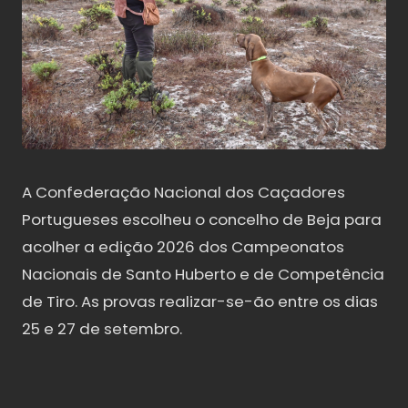
A Confederação Nacional dos Caçadores
Portugueses escolheu o concelho de Beja para
acolher a edição 2026 dos Campeonatos
Nacionais de Santo Huberto e de Competência
de Tiro. As provas realizar-se-ão entre os dias
25 e 27 de setembro.