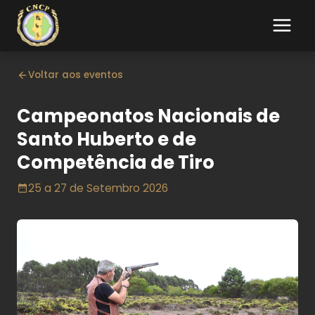
Voltar aos eventos
Campeonatos Nacionais de
Santo Huberto e de
Competência de Tiro
25 a 27 de Setembro 2026