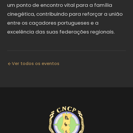
um ponto de encontro vital para a família
cinegética, contribuindo para reforçar a união
entre os caçadores portugueses e a
excelência das suas federações regionais.
Ver todos os eventos