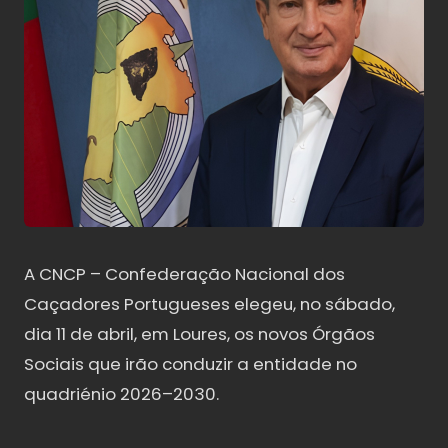
A CNCP – Confederação Nacional dos
Caçadores Portugueses elegeu, no sábado,
dia 11 de abril, em Loures, os novos Órgãos
Sociais que irão conduzir a entidade no
quadriénio 2026–2030.