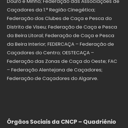
Douro e Minho; Federação das Associações de
Caçadores da 1.ª Região Cinegética;
Federação dos Clubes de Caça e Pesca do
Distrito de Viseu; Federação de Caça e Pesca
da Beira Litoral; Federação de Caça e Pesca
da Beira Interior; FEDERCAÇA – Federação de
Caçadores do Centro; OESTECAÇA –
Federação das Zonas de Caça do Oeste; FAC
– Federação Alentejana de Caçadores;
Federação de Caçadores do Algarve.
Órgãos Sociais da CNCP – Quadriénio