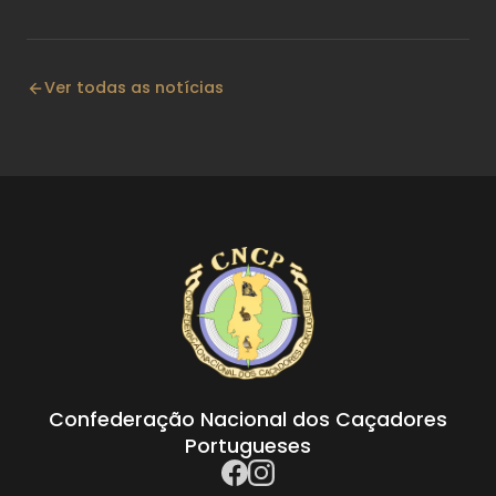
Ver todas as notícias
Confederação Nacional dos Caçadores
Portugueses