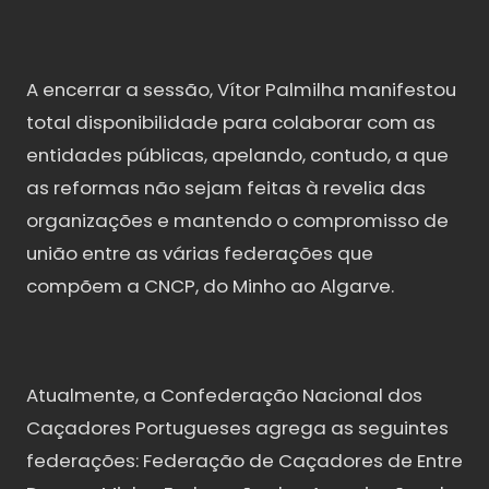
A encerrar a sessão, Vítor Palmilha manifestou
total disponibilidade para colaborar com as
entidades públicas, apelando, contudo, a que
as reformas não sejam feitas à revelia das
organizações e mantendo o compromisso de
união entre as várias federações que
compõem a CNCP, do Minho ao Algarve.
Atualmente, a Confederação Nacional dos
Caçadores Portugueses agrega as seguintes
federações: Federação de Caçadores de Entre