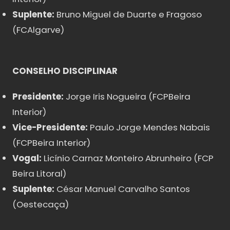
Suplente:
Bruno Miguel de Duarte e Fragoso
(FCAlgarve)
CONSELHO DISCIPLINAR
Presidente:
Jorge Iris Nogueira (FCPBeira
Interior)
Vice-Presidente:
Paulo Jorge Mendes Nabais
(FCPBeira Interior)
Vogal:
Licínio Carnaz Monteiro Abrunheiro (FCP
Beira Litoral)
Suplente:
César Manuel Carvalho Santos
(Oestecaça)