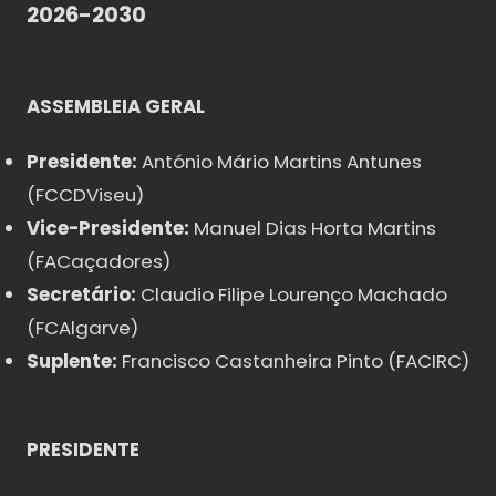
2026-2030
ASSEMBLEIA GERAL
Presidente:
António Mário Martins Antunes
(FCCDViseu)
Vice-Presidente:
Manuel Dias Horta Martins
(FACaçadores)
Secretário:
Claudio Filipe Lourenço Machado
(FCAlgarve)
Suplente:
Francisco Castanheira Pinto (FACIRC)
PRESIDENTE