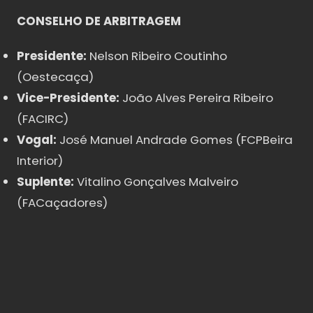
CONSELHO DE ARBITRAGEM
Presidente:
Nelson Ribeiro Coutinho
(Oestecaça)
Vice-Presidente:
João Alves Pereira Ribeiro
(FACIRC)
Vogal:
José Manuel Andrade Gomes (FCPBeira
Interior)
Suplente:
Vitalino Gonçalves Malveiro
(FACaçadores)