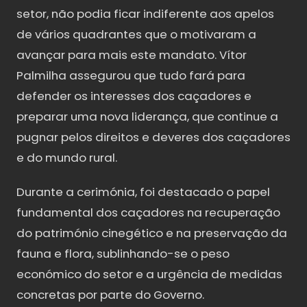
setor, não podia ficar indiferente aos apelos
de vários quadrantes que o motivaram a
avançar para mais este mandato. Vítor
Palmilha assegurou que tudo fará para
defender os interesses dos caçadores e
preparar uma nova liderança, que continue a
pugnar pelos direitos e deveres dos caçadores
e do mundo rural.
Durante a cerimónia, foi destacado o papel
fundamental dos caçadores na recuperação
do património cinegético e na preservação da
fauna e flora, sublinhando-se o peso
económico do setor e a urgência de medidas
concretas por parte do Governo.