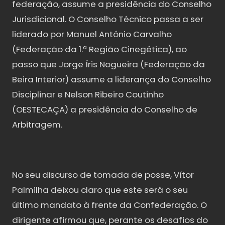
federação, assume a presidência do Conselho
Jurisdicional. O Conselho Técnico passa a ser
liderado por Manuel António Carvalho
(Federação da 1.ª Região Cinegética), ao
passo que Jorge Íris Nogueira (Federação da
Beira Interior) assume a liderança do Conselho
Disciplinar e Nelson Ribeiro Coutinho
(OESTECAÇA) a presidência do Conselho de
Arbitragem.
No seu discurso de tomada de posse, Vítor
Palmilha deixou claro que este será o seu
último mandato à frente da Confederação. O
dirigente afirmou que, perante os desafios do