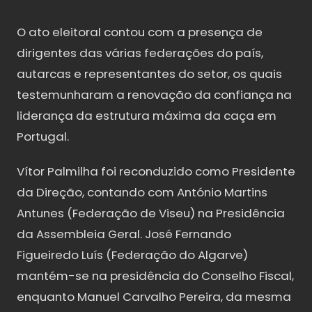
O ato eleitoral contou com a presença de
dirigentes das várias federações do país,
autarcas e representantes do setor, os quais
testemunharam a renovação da confiança na
liderança da estrutura máxima da caça em
Portugal.
Vítor Palmilha foi reconduzido como Presidente
da Direção, contando com António Martins
Antunes (Federação de Viseu) na Presidência
da Assembleia Geral. José Fernando
Figueiredo Luís (Federação do Algarve)
mantém-se na presidência do Conselho Fiscal,
enquanto Manuel Carvalho Pereira, da mesma