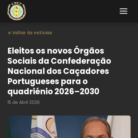
Voltar às notícias
Eleitos os novos Órgãos
Sociais da Confederação
Nacional dos Caçadores
Portugueses para o
quadriénio 2026–2030
15 de Abril 2026