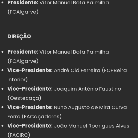
Presidente:
Vítor Manuel Bota Palmilha
(FCAlgarve)
DIREÇÃO
Presidente:
Vítor Manuel Bota Palmilha
(FCAlgarve)
Vice-Presidente:
André Cid Ferreira (FCPBeira
Interior)
Vice-Presidente:
Joaquim António Faustino
(Oestecaça)
Vice-Presidente:
Nuno Augusto de Mira Curva
Ferro (FACaçadores)
Vice-Presidente:
João Manuel Rodrigues Alves
(FACIRC)