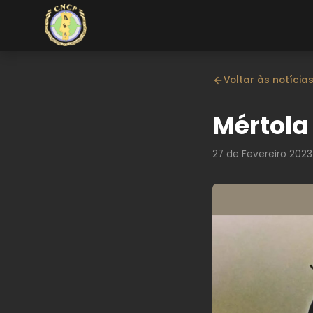
Voltar às notícia
Mértola
27 de Fevereiro 2023