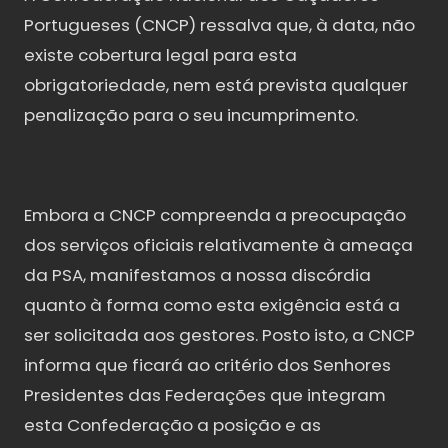
Portugueses (CNCP) ressalva que, à data, não
existe cobertura legal para esta
obrigatoriedade, nem está prevista qualquer
penalização para o seu incumprimento.
Embora a CNCP compreenda a preocupação
dos serviços oficiais relativamente à ameaça
da PSA, manifestamos a nossa discórdia
quanto à forma como esta exigência está a
ser solicitada aos gestores. Posto isto, a CNCP
informa que ficará ao critério dos Senhores
Presidentes das Federações que integram
esta Confederação a posição e as