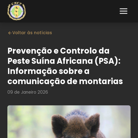
Voltar às notícias
Prevenção e Controlo da
Peste Suína Africana (PSA):
Informação sobre a
comunicação de montarias
09 de Janeiro 2026