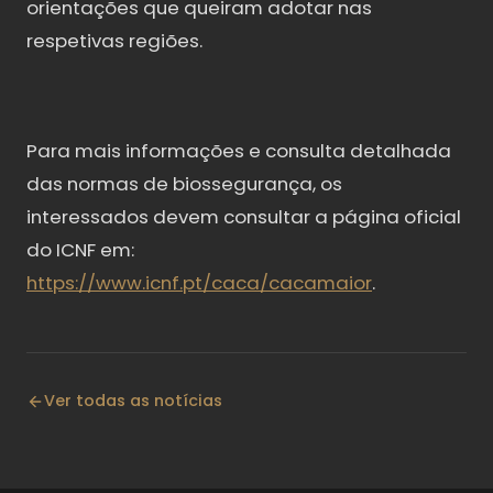
orientações que queiram adotar nas
respetivas regiões.
Para mais informações e consulta detalhada
das normas de biossegurança, os
interessados devem consultar a página oficial
do ICNF em:
https://www.icnf.pt/caca/cacamaior
.
Ver todas as notícias