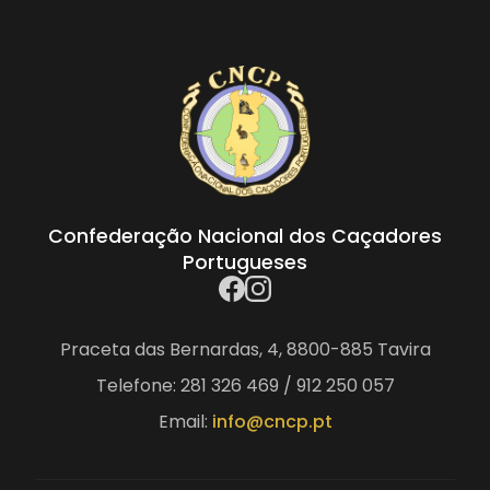
Confederação Nacional dos Caçadores
Portugueses
Praceta das Bernardas, 4, 8800-885 Tavira
Telefone: 281 326 469 / 912 250 057
Email:
info@cncp.pt