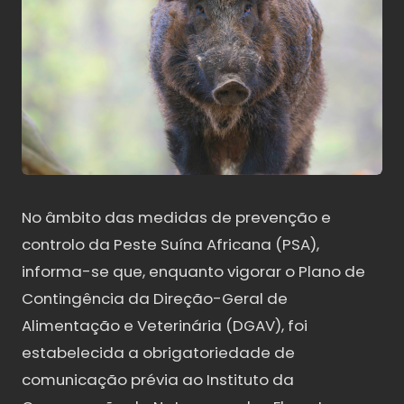
No âmbito das medidas de prevenção e
controlo da Peste Suína Africana (PSA),
informa-se que, enquanto vigorar o Plano de
Contingência da Direção-Geral de
Alimentação e Veterinária (DGAV), foi
estabelecida a obrigatoriedade de
comunicação prévia ao Instituto da