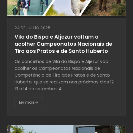
24 DE JULHO 2025
Vila do Bispo e Aljezur voltam a
acolher Campeonatos Nacionais de
Tiro aos Pratos e de Santo Huberto
Os concelhos de Vila do Bispo e Aljezur vão
acolher os Campeonatos Nacionais de
Competência de Tiro aos Pratos e de Santo
Huberto, que se realizam nos próximos dias 12,
13 e 14 de setembro. A...
Ler mais