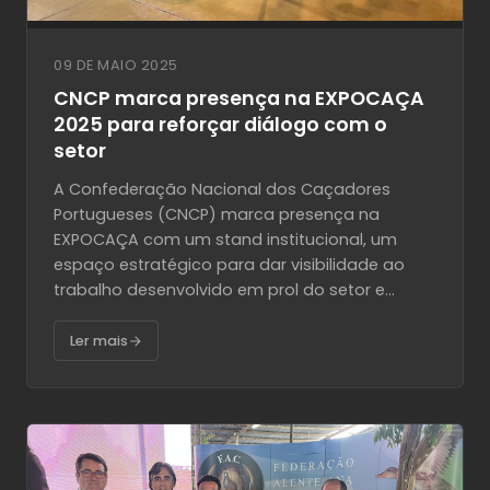
09 DE MAIO 2025
CNCP marca presença na EXPOCAÇA
2025 para reforçar diálogo com o
setor
A Confederação Nacional dos Caçadores
Portugueses (CNCP) marca presença na
EXPOCAÇA com um stand institucional, um
espaço estratégico para dar visibilidade ao
trabalho desenvolvido em prol do setor e...
Ler mais