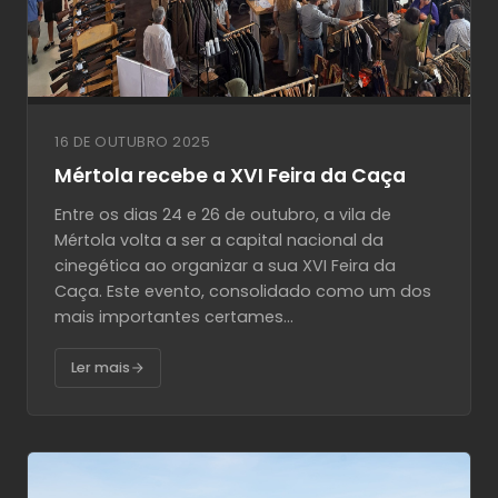
16 DE OUTUBRO 2025
Mértola recebe a XVI Feira da Caça
Entre os dias 24 e 26 de outubro, a vila de
Mértola volta a ser a capital nacional da
cinegética ao organizar a sua XVI Feira da
Caça. Este evento, consolidado como um dos
mais importantes certames...
Ler mais