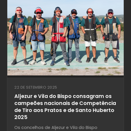
22 DE SETEMBRO 2025
Aljezur e Vila do Bispo consagram os
campeões nacionais de Competência
de Tiro aos Pratos e de Santo Huberto
2025
Os concelhos de Aljezur e Vila do Bispo