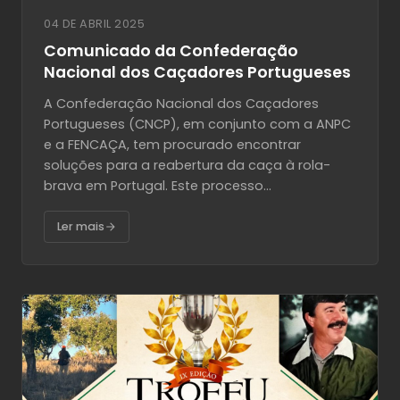
04 DE ABRIL 2025
Comunicado da Confederação
Nacional dos Caçadores Portugueses
A Confederação Nacional dos Caçadores
Portugueses (CNCP), em conjunto com a ANPC
e a FENCAÇA, tem procurado encontrar
soluções para a reabertura da caça à rola-
brava em Portugal. Este processo...
Ler mais