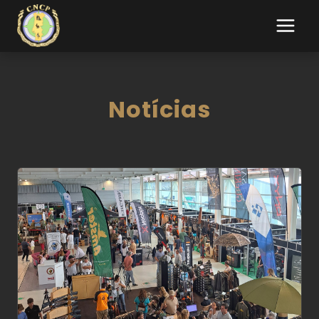
Notícias