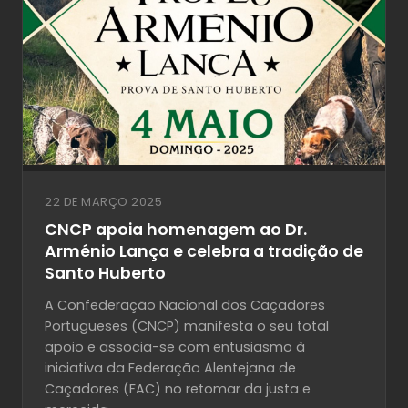
22 DE MARÇO 2025
CNCP apoia homenagem ao Dr.
Arménio Lança e celebra a tradição de
Santo Huberto
A Confederação Nacional dos Caçadores
Portugueses (CNCP) manifesta o seu total
apoio e associa-se com entusiasmo à
iniciativa da Federação Alentejana de
Caçadores (FAC) no retomar da justa e