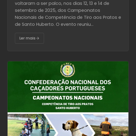
voltaram a ser palco, nos dias 12, 13 e 14 de
setembro de 2025, dos Campeonatos
Nacionais de Competência de Tiro aos Pratos e
de Santo Huberto. O evento reuniu...
Ler mais