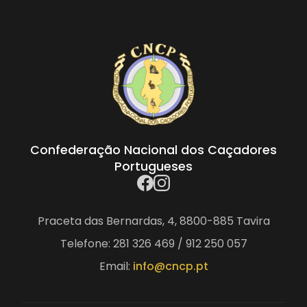
Confederação Nacional dos Caçadores
Portugueses
Praceta das Bernardas, 4, 8800-885 Tavira
Telefone: 281 326 469 / 912 250 057
Email:
info@cncp.pt