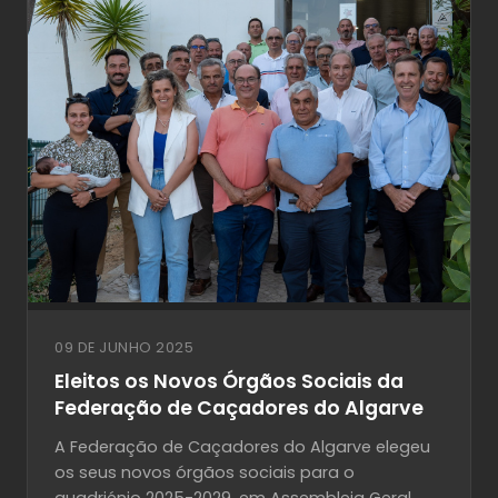
09 DE JUNHO 2025
Eleitos os Novos Órgãos Sociais da
Federação de Caçadores do Algarve
A Federação de Caçadores do Algarve elegeu
os seus novos órgãos sociais para o