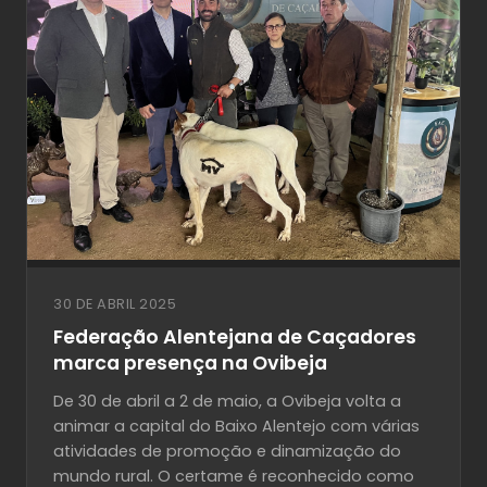
30 DE ABRIL 2025
Federação Alentejana de Caçadores
marca presença na Ovibeja
De 30 de abril a 2 de maio, a Ovibeja volta a
animar a capital do Baixo Alentejo com várias
atividades de promoção e dinamização do
mundo rural. O certame é reconhecido como